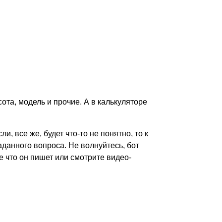
ота, модель и прочие. А в калькуляторе
 все же, будет что-то не понятно, то к
аданного вопроса. Не волнуйтесь, бот
е что он пишет или смотрите видео-