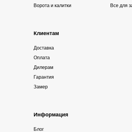
Ворота и калитки
Все для з
Клиентам
Доставка
Оплата
Дилерам
Гарантия
Замер
Информация
Блог