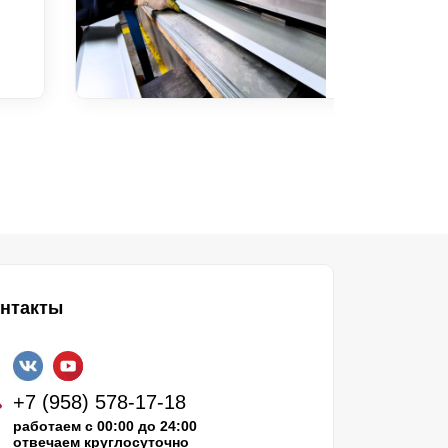
нтакты
+7 (958) 578-17-18
работаем с 00:00 до 24:00
отвечаем круглосуточно