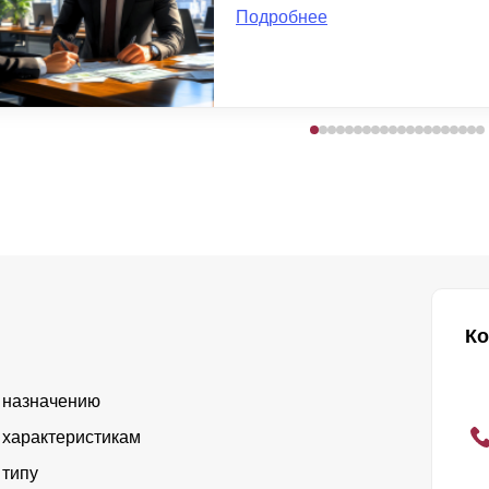
Подробнее
Ко
 назначению
 характеристикам
 типу