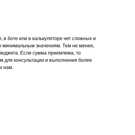
л, в боте или в калькуляторе нет сложных и
о минимальным значениям. Тем не менее,
бюджета. Если сумма приемлема, то
ом для консультации и выполнения более
и нам.