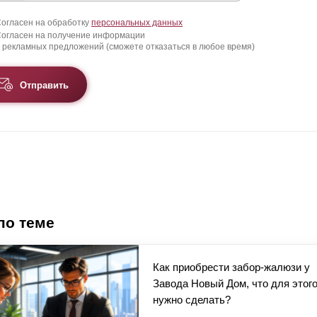
огласен на обработку
персональных данных
огласен на получение информации
 рекламных предложений (сможете отказаться в любое время)
Отправить
по теме
Как приобрести забор-жалюзи у
Завода Новый Дом, что для этог
нужно сделать?