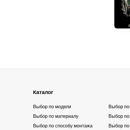
Каталог
Выбор по модели
Выбор по
Выбор по материалу
Выбор по
Выбор по способу монтажа
Выбор по