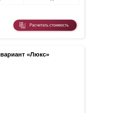
Расчитать стоимость
 вариант «Люкс»