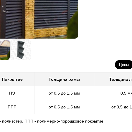
Цены
Покрытие
Толщина рамы
Толщина 
ПЭ
от 0,5 до 1,5 мм
0,5 м
ППП
от 0,5 до 1,5 мм
от 0,5 до 
 - полиэстер, ППП - полимерно-порошковое покрытие