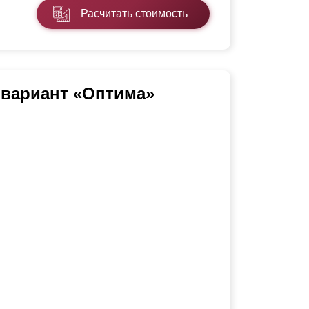
Расчитать стоимость
 вариант «Оптима»