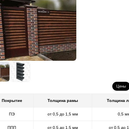
Цены
Покрытие
Толщина рамы
Толщина 
ПЭ
от 0,5 до 1,5 мм
0,5 м
ППП
от 0,5 до 1,5 мм
от 0,5 до 