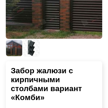
Забор жалюзи с
кирпичными
столбами вариант
«Комби»