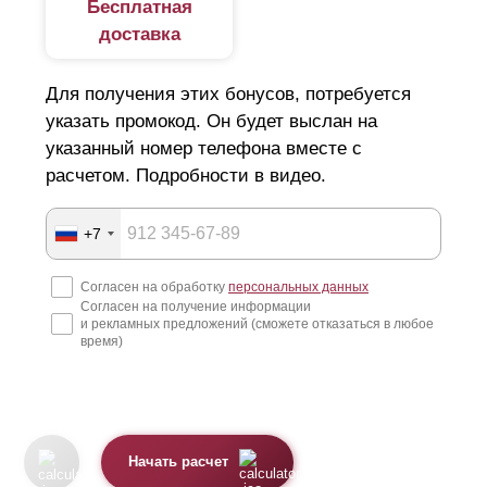
Бесплатная
доставка
Для получения этих бонусов, потребуется
указать промокод. Он будет выслан на
указанный номер телефона вместе с
расчетом. Подробности в видео.
+7
Согласен на обработку
персональных данных
Согласен на получение информации
и рекламных предложений (сможете отказаться в любое
время)
Начать расчет