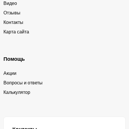
Видео
Отзывы
Контакты
Карта сайта
Помощь
Акции
Вопросы и ответы
Калькулятор