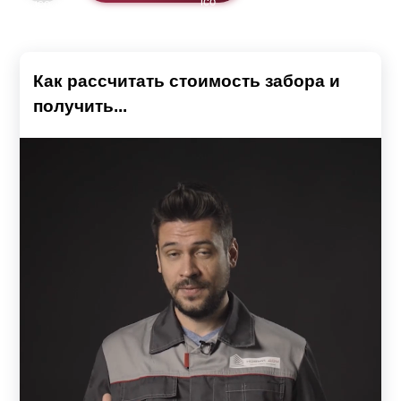
Как рассчитать стоимость забора и
получить...