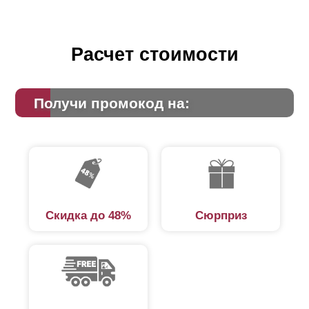
Расчет стоимости
Получи промокод на:
Скидка до 48%
Сюрприз