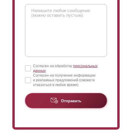
Согласен на обработку
персональных
данных
Согласен на получение информации
и рекламных предложений (сможете
отказаться в любое время)
Отправить