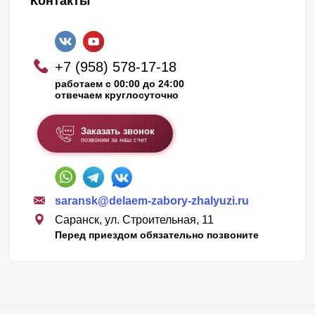
Контакты
+7 (958) 578-17-18
работаем с 00:00 до 24:00
отвечаем круглосуточно
Заказать звонок
позвоним за наш счет
saransk@delaem-zabory-zhalyuzi.ru
Саранск, ул. Строительная, 11
Перед приездом обязательно позвоните