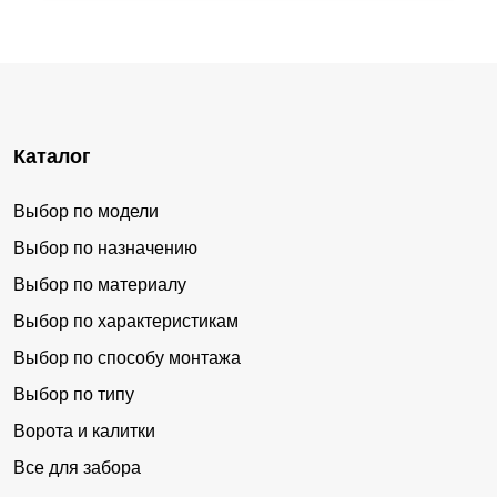
Каталог
Выбор по модели
Выбор по назначению
Выбор по материалу
Выбор по характеристикам
Выбор по способу монтажа
Выбор по типу
Ворота и калитки
Все для забора