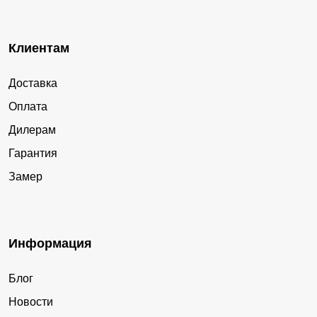
Клиентам
Доставка
Оплата
Дилерам
Гарантия
Замер
Информация
Блог
Новости