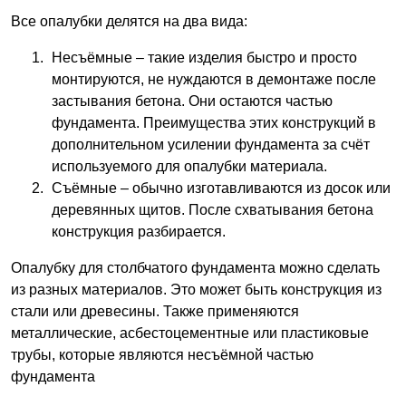
Все опалубки делятся на два вида:
Несъёмные – такие изделия быстро и просто
монтируются, не нуждаются в демонтаже после
застывания бетона. Они остаются частью
фундамента. Преимущества этих конструкций в
дополнительном усилении фундамента за счёт
используемого для опалубки материала.
Съёмные – обычно изготавливаются из досок или
деревянных щитов. После схватывания бетона
конструкция разбирается.
Опалубку для столбчатого фундамента можно сделать
из разных материалов. Это может быть конструкция из
стали или древесины. Также применяются
металлические, асбестоцементные или пластиковые
трубы, которые являются несъёмной частью
фундамента