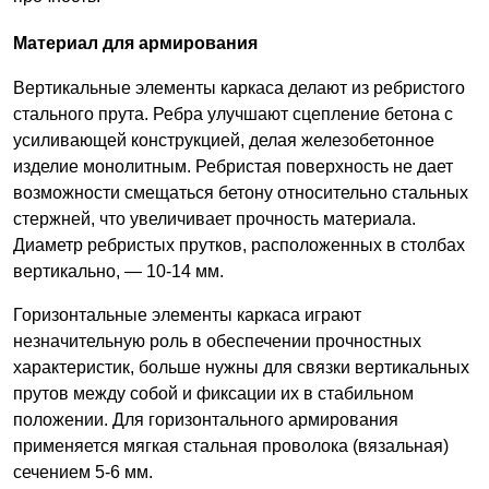
Материал для армирования
Вертикальные элементы каркаса делают из ребристого
стального прута. Ребра улучшают сцепление бетона с
усиливающей конструкцией, делая железобетонное
изделие монолитным. Ребристая поверхность не дает
возможности смещаться бетону относительно стальных
стержней, что увеличивает прочность материала.
Диаметр ребристых прутков, расположенных в столбах
вертикально, — 10-14 мм.
Горизонтальные элементы каркаса играют
незначительную роль в обеспечении прочностных
характеристик, больше нужны для связки вертикальных
прутов между собой и фиксации их в стабильном
положении. Для горизонтального армирования
применяется мягкая стальная проволока (вязальная)
сечением 5-6 мм.