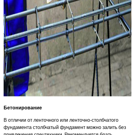
Бетонирование
В отличии от ленточного или ленточно-столбчатого
фундамента столбчатый фундамент можно залить без
привлечения спецтехники. Рекомендуется брать