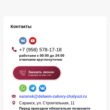
Контакты
+7 (958) 578-17-18
работаем с 00:00 до 24:00
отвечаем круглосуточно
Заказать звонок
позвоним за наш счет
saransk@delaem-zabory-zhalyuzi.ru
Саранск, ул. Строительная, 11
Перед приездом обязательно позвоните