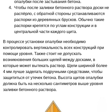
опалубки после застывания бетона.
Чтобы после заливки бетонного раствора доски не
распёрло, с обратной стороны устанавливаются
распорки из деревянных брусков. Обычно такие
распорки крепятся по углам конструкции и в
центральной части каждого щита.
В процессе установки опалубки необходимо
контролировать вертикальность всех конструкций при
помощи уровня. Также стоит не допускать
возникновения больших щелей между досками, в
которые может вытекать раствор. Щели шириной более
4 мм лучше заделать подручными средствами, чтобы
защититься от утечек бетона. Высота щитов опалубки
должна быть на несколько сантиметров выше уровня
заливки бетонного раствора.