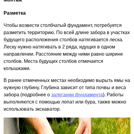
Разметка
Чтобы возвести столбчатый фундамент, потребуется
разметить территорию. По всей длине забора в участках
будущего расположения столбов натягивается леска.
Леску нужно натягивать в 2 ряда, идущих в одном
направлении. Расстояние между ними равно ширине
столбов. Места будущих столбов отмечается
колышками.
В ранее отмеченных местах необходимо вырыть ямы на
нужную глубину. Глубина зависит от типа почвы и веса
забора (подробнее о
залегании фундамента
). Работы
выполняются с помощью лопат или бура, также можно
использовать экскаватор.