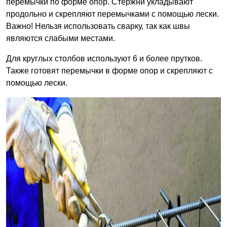
перемычки по форме опор. Стержни укладывают
продольно и скрепляют перемычками с помощью лески.
Важно! Нельзя использовать сварку, так как швы
являются слабыми местами.
Для круглых столбов используют 6 и более прутков.
Также готовят перемычки в форме опор и скрепляют с
помощью лески.