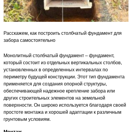
Расскажем, как построить столбчатый фундамент для
забора самостоятельно
Монолитный столбчатый фундамент – фундамент,
который состоит из отдельных вертикальных столбов,
установленных в определенных интервалах по
периметру будущей конструкции. Этот тип фундамента
применяется для создания опорной структуры,
обеспечивающей надежное крепление забора или
других строительных элементов на земельной
поверхности. Он широко используется благодаря своей
простоте монтажа и хорошей адаптации к различным
грунтовым условиям.
Монтаж