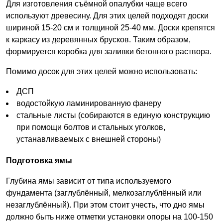
Для изготовления съёмной опалубки чаще всего
используют древесину. Для этих целей подходят доски
шириной 15-20 см и толщиной 25-40 мм. Доски крепятся
к каркасу из деревянных брусков. Таким образом,
формируется коробка для заливки бетонного раствора.
Помимо досок для этих целей можно использовать:
ДСП
водостойкую ламинированную фанеру
стальные листы (собираются в единую конструкцию
при помощи болтов и стальных уголков,
устанавливаемых с внешней стороны)
Подготовка ямы
Глубина ямы зависит от типа используемого
фундамента (заглублённый, мелкозаглублённый или
незаглублённый). При этом стоит учесть, что дно ямы
должно быть ниже отметки установки опоры на 100-150