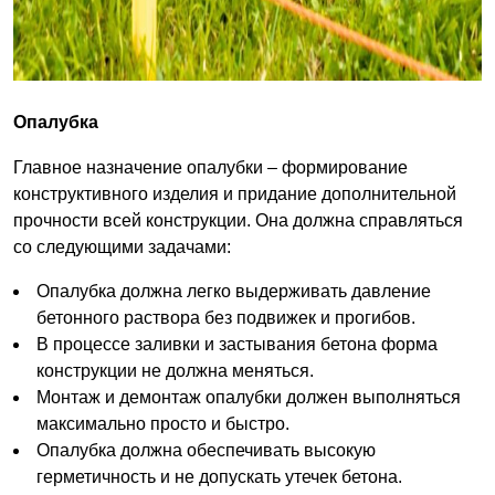
Опалубка
Главное назначение опалубки – формирование
конструктивного изделия и придание дополнительной
прочности всей конструкции. Она должна справляться
со следующими задачами:
Опалубка должна легко выдерживать давление
бетонного раствора без подвижек и прогибов.
В процессе заливки и застывания бетона форма
конструкции не должна меняться.
Монтаж и демонтаж опалубки должен выполняться
максимально просто и быстро.
Опалубка должна обеспечивать высокую
герметичность и не допускать утечек бетона.