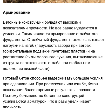
Армирование
Бетонные конструкции обладают высокими
показателями прочности. Но все равно нуждаются в
усилении. Таким является армирование столбчатого
фундамента. Столбчатый фундамент также испытывает
нагрузки на изгиб (парусность забора при ветрах,
горизонтальные подвижки грунтовых пластов) и на
растяжение (силы морозного пучения, выталкивающие
из грунта верхнюю часть столба при стабильном
положении нижней части).
Готовый бетон способен выдерживать большие усилия
при сдавливании. При растяжении или изгибе, бетон
показывает более скромные результаты прочности.
Поэтому большинство бетонных конструкций
усиливаются арматурой, что в разы увеличивает
прочность.