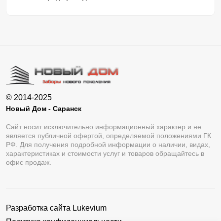
© 2014-2025
Новый Дом - Саранск
Сайт носит исключительно информационный характер и не
является публичной офертой, определяемой положениями ГК
РФ. Для получения подробной информации о наличии, видах,
характеристиках и стоимости услуг и товаров обращайтесь в
офис продаж.
Разработка сайта
Lukevium