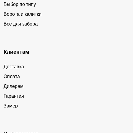
Выбор по типу
Ворота и калитки
Все для забора
Клиентам
Доставка
Оплата
Дилерам
Гарантия
Замер