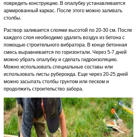
повредить конструкцию. В опалубку устанавливается
армированный каркас. После этого можно заливать
столбы.
Раствор заливается слоями высотой по 20-30 см. После
каждого слоя необходимо удалить воздух из бетона с
помощью строительного вибратора. В конце бетонная
смесь выравнивается по горизонтали. Через 5-7 дней
можно убрать опалубку и сделать гидроизоляцию.
Можно использовать специальные составы или
использовать листы рубероида. Еще через 20-25 дней
можно засыпать столбы грунтом или песком и
продолжить строительство забора.