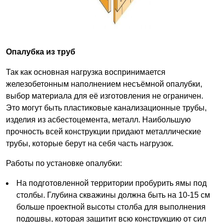
Опалубка из труб
Так как основная нагрузка воспринимается
железобетонным наполнением несъёмной опалубки,
выбор материала для её изготовления не ограничен.
Это могут быть пластиковые канализационные трубы,
изделия из асбестоцемента, металл. Наибольшую
прочность всей конструкции придают металлические
трубы, которые берут на себя часть нагрузок.
Работы по установке опалубки:
На подготовленной территории пробурить ямы под
столбы. Глубина скважины должна быть на 10-15 см
больше проектной высоты столба для выполнения
подошвы, которая защитит всю конструкцию от сил