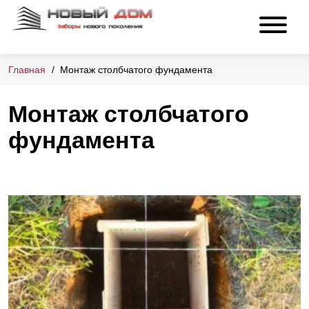
Главная
Монтаж столбчатого фундамента
Монтаж столбчатого
фундамента