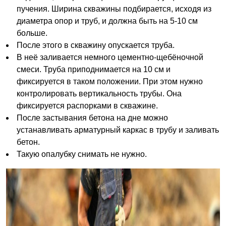
пучения. Ширина скважины подбирается, исходя из
диаметра опор и труб, и должна быть на 5-10 см
больше.
После этого в скважину опускается труба.
В неё заливается немного цементно-щебёночной
смеси. Труба приподнимается на 10 см и
фиксируется в таком положении. При этом нужно
контролировать вертикальность трубы. Она
фиксируется распорками в скважине.
После застывания бетона на дне можно
устанавливать арматурный каркас в трубу и заливать
бетон.
Такую опалубку снимать не нужно.