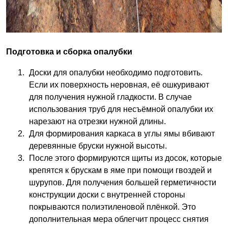
Подготовка и сборка опалубки
Доски для опалубки необходимо подготовить.
Если их поверхность неровная, её ошкуривают
для получения нужной гладкости. В случае
использования труб для несъёмной опалубки их
нарезают на отрезки нужной длины.
Для формирования каркаса в углы ямы вбивают
деревянные бруски нужной высоты.
После этого формируются щиты из досок, которые
крепятся к брускам в яме при помощи гвоздей и
шурупов. Для получения большей герметичности
конструкции доски с внутренней стороны
покрываются полиэтиленовой плёнкой. Это
дополнительная мера облегчит процесс снятия