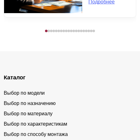
Подробнее
Каталог
Выбор по модели
Выбор по назначению
Выбор по материалу
Выбор по характеристикам
Выбор по способу монтажа