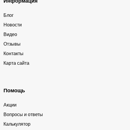
Информация
Блог
Новости
Видео
Отзывы
Контакты
Карта сайта
Помощь
Акции
Вопросы и ответы
Калькулятор