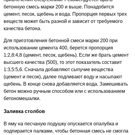
бетонную смесь марки 200 и выше. Понадобится
цемент, песок, щебень и вода. Пропорция первых трех
веществ может быть разной и зависит от требуемого
качества бетона.
Для приготовления бетонной смеси марки 200 при
использовании цемента 400, берется пропорция
1:2,8:4,8 (цемент, песок, щебень). Если же брать цемент
высшего качества (500), то этот показатель составит
1:3,5:5,6. Сначала добавляют сыпучие вещества
(цемент и песок), далее подливают воду и насыпают
щебень. В конце снова добавляется вода. Замешивать
бетон можно ручным способом или с использованием
бетономешалки.
Заливка столбов
В яму на песчаную подушку опускается опалубка и
подпирается палками, чтобы бетонная смесь не смогла