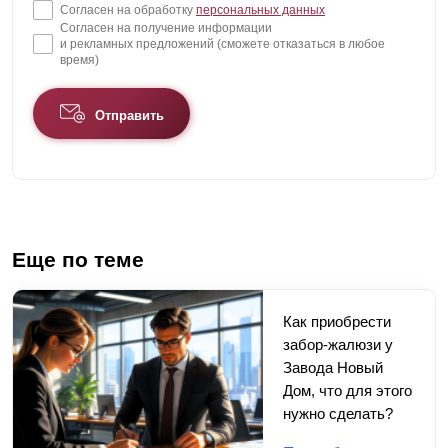
Согласен на обработку
персональных данных
Согласен на получение информации
и рекламных предложений (сможете отказаться в любое
время)
Отправить
Еще по теме
Как приобрести
забор-жалюзи у
Завода Новый
Дом, что для этого
нужно сделать?