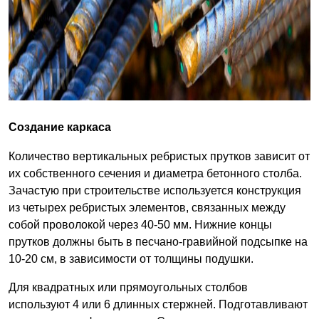
Создание каркаса
Количество вертикальных ребристых прутков зависит от
их собственного сечения и диаметра бетонного столба.
Зачастую при строительстве используется конструкция
из четырех ребристых элементов, связанных между
собой проволокой через 40-50 мм. Нижние концы
прутков должны быть в песчано-гравийной подсыпке на
10-20 см, в зависимости от толщины подушки.
Для квадратных или прямоугольных столбов
используют 4 или 6 длинных стержней. Подготавливают