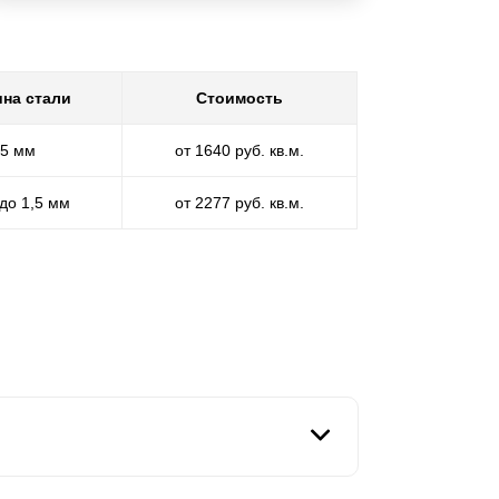
на стали
Стоимость
,5 мм
от 1640 руб. кв.м.
 до 1,5 мм
от 2277 руб. кв.м.