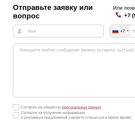
Отправьте заявку или
Или позв
вопрос
+7 (
+7
Согласен на обработку
персональных данных
Согласен на получение информации
и рекламных предложений (сможете отказаться в любое время)