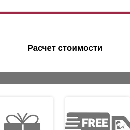
Расчет стоимости