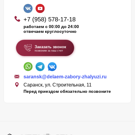
+7 (958) 578-17-18
работаем с 00:00 до 24:00
отвечаем круглосуточно
Заказать звонок
позвоним за наш счет
saransk@delaem-zabory-zhalyuzi.ru
Саранск, ул. Строительная, 11
Перед приездом обязательно позвоните