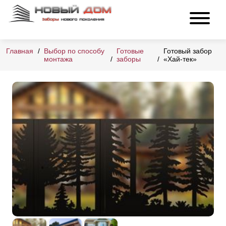
Главная
Выбор по способу
Готовые
Готовый забор
монтажа
заборы
«Хай-тек»