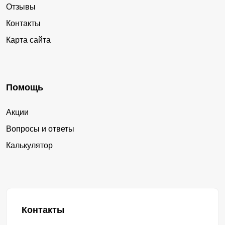
Отзывы
Контакты
Карта сайта
Помощь
Акции
Вопросы и ответы
Калькулятор
Контакты