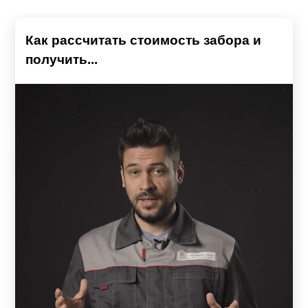
Как рассчитать стоимость забора и
получить...