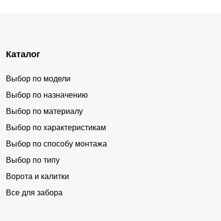
Каталог
Выбор по модели
Выбор по назначению
Выбор по материалу
Выбор по характеристикам
Выбор по способу монтажа
Выбор по типу
Ворота и калитки
Все для забора