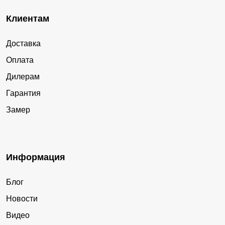
Клиентам
Доставка
Оплата
Дилерам
Гарантия
Замер
Информация
Блог
Новости
Видео