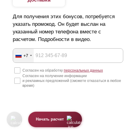
Для получения этих бонусов, потребуется
указать промокод. Он будет выслан на
указанный номер телефона вместе с
расчетом. Подробности в видео.
+7
Согласен на обработку
персональных данных
Согласен на получение информации
и рекламных предложений (сможете отказаться в любое
время)
Начать расчет