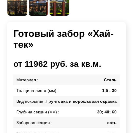
Готовый забор «Хай-
тек»
от 11962 руб. за кв.м.
Материал :
Сталь
Толщина листа (мм) :
1,5 - 30
Вид покрытия :
Грунтовка и порошковая окраска
Глубина секции (мм) :
30; 40; 60
Заборная секция :
есть