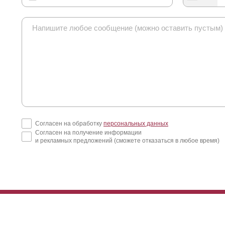
Согласен на обработку
персональных данных
Согласен на получение информации
и рекламных предложений (сможете отказаться в любое время)