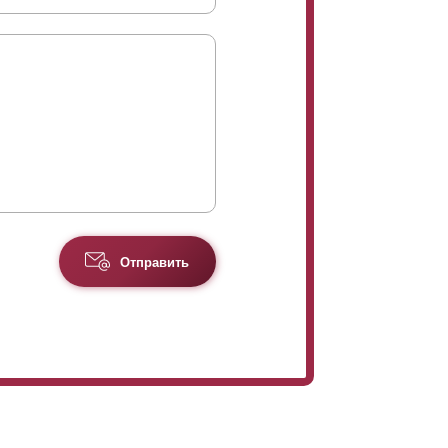
Отправить