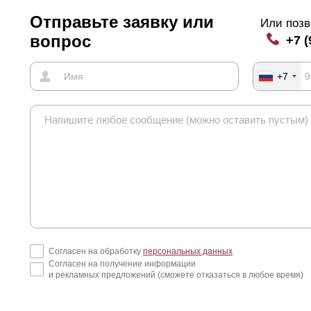
Отправьте заявку или
Или позв
вопрос
+7 (
+7
Согласен на обработку
персональных данных
Согласен на получение информации
и рекламных предложений (сможете отказаться в любое время)