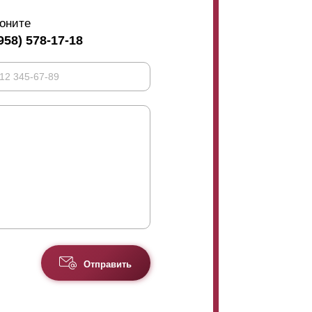
оните
958) 578-17-18
Отправить