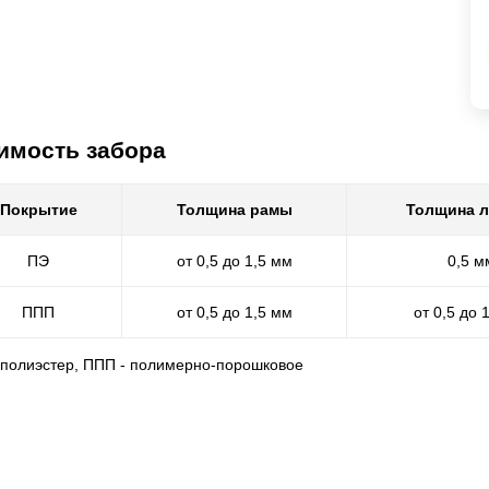
имость забора
Покрытие
Толщина рамы
Толщина 
ПЭ
от 0,5 до 1,5 мм
0,5 м
ППП
от 0,5 до 1,5 мм
от 0,5 до 
- полиэстер, ППП - полимерно-порошковое