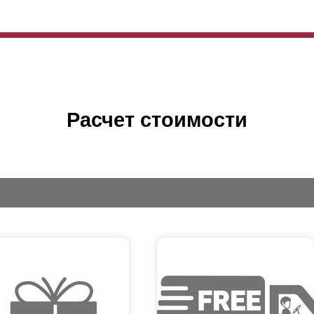
Расчет стоимости