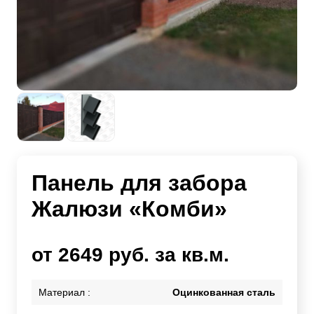
Панель для забора
Жалюзи «Комби»
от 2649 руб. за кв.м.
Материал :
Оцинкованная сталь