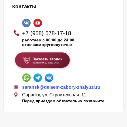
Контакты
+7 (958) 578-17-18
работаем с 00:00 до 24:00
отвечаем круглосуточно
Заказать звонок
позвоним за наш счет
saransk@delaem-zabory-zhalyuzi.ru
Саранск, ул. Строительная, 11
Перед приездом обязательно позвоните