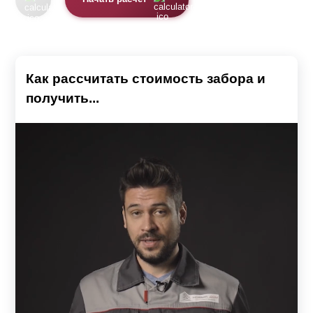
Как рассчитать стоимость забора и
получить...