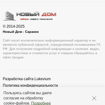
© 2014-2025
Новый Дом - Саранск
Сайт носит исключительно информационный характер и не
является публичной офертой, определяемой положениями ГК
РФ. Для получения подробной информации о наличии, видах,
характеристиках и стоимости услуг и товаров обращайтесь в
офис продаж.
Разработка сайта
Lukevium
Политика конфиденциальности
Пользовательское соглашение
Пользуясь сайтом вы даете
согласие на обработку
cookie-файлов
.
Подробнее