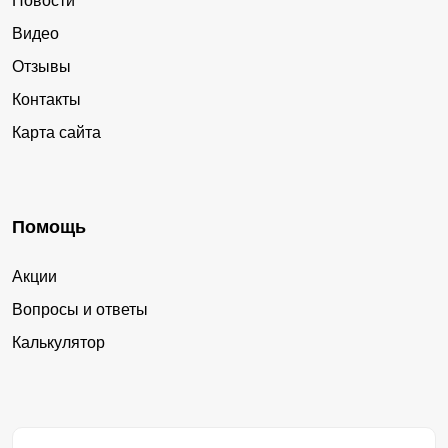
Новости
Видео
Отзывы
Контакты
Карта сайта
Помощь
Акции
Вопросы и ответы
Калькулятор