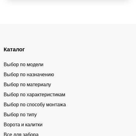
Каталог
Выбор по модели
Выбор по назначению
Выбор по материалу
Выбор по характеристикам
Выбор по способу монтажа
Выбор по типу
Ворота и калитки
Все для забора