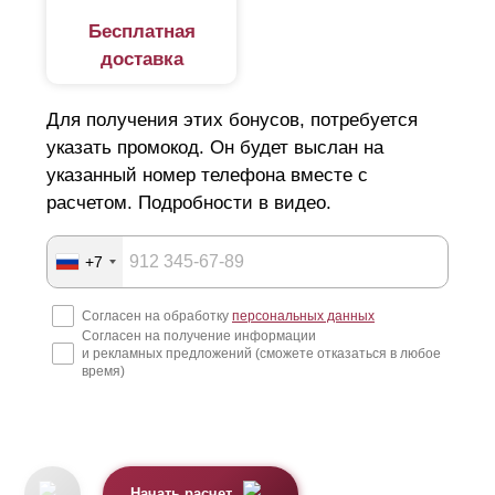
Бесплатная
доставка
Для получения этих бонусов, потребуется
указать промокод. Он будет выслан на
указанный номер телефона вместе с
расчетом. Подробности в видео.
+7
Согласен на обработку
персональных данных
Согласен на получение информации
и рекламных предложений (сможете отказаться в любое
время)
Начать расчет