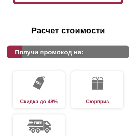
Расчет стоимости
Получи промокод на:
Скидка до 48%
Сюрприз