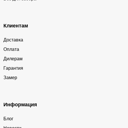
Клиентам
Доставка
Оплата
Дилерам
Гарантия
Замер
Информация
Блог