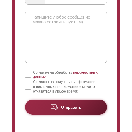
Согласен на обработку
персональных
данных
Согласен на получение информации
и рекламных предложений (сможете
отказаться в любое время)
Отправить