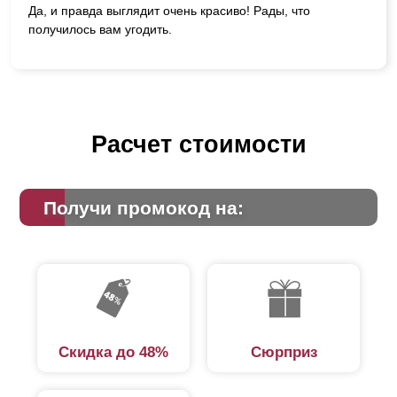
Да, и правда выглядит очень красиво! Рады, что
получилось вам угодить.
Расчет стоимости
Получи промокод на:
Скидка до 48%
Сюрприз