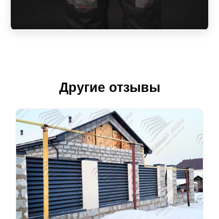
Другие отзывы