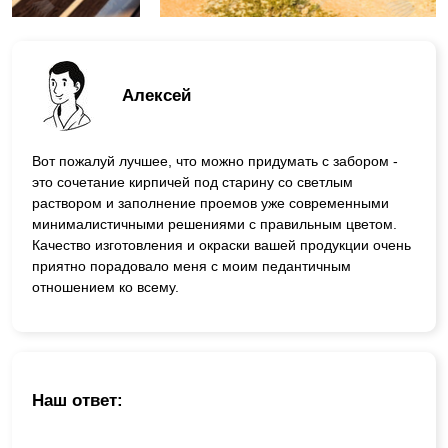
Алексей
Вот пожалуй лучшее, что можно придумать с забором -
это сочетание кирпичей под старину со светлым
раствором и заполнение проемов уже современными
минималистичными решениями с правильным цветом.
Качество изготовления и окраски вашей продукции очень
приятно порадовало меня с моим педантичным
отношением ко всему.
Наш ответ: