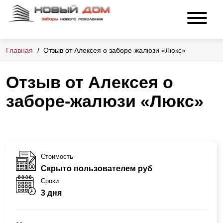
Главная
Отзыв от Алексея о заборе-жалюзи «Люкс»
Отзыв от Алексея о
заборе-жалюзи «Люкс»
Стоимость
Скрыто пользователем руб
Сроки
3 дня