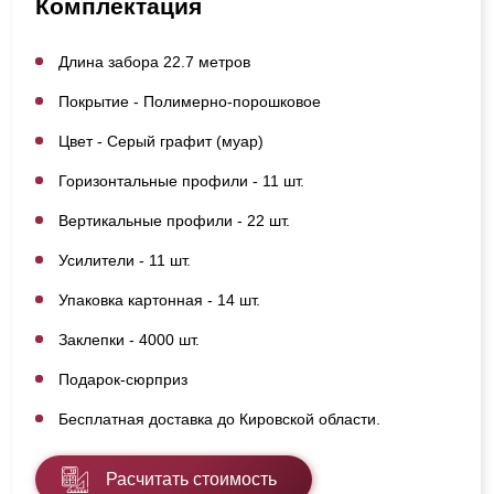
Комплектация
Длина забора 22.7 метров
Покрытие - Полимерно-порошковое
Цвет - Серый графит (муар)
Горизонтальные профили - 11 шт.
Вертикальные профили - 22 шт.
Усилители - 11 шт.
Упаковка картонная - 14 шт.
Заклепки - 4000 шт.
Подарок-сюрприз
Бесплатная доставка до Кировской области.
Расчитать стоимость