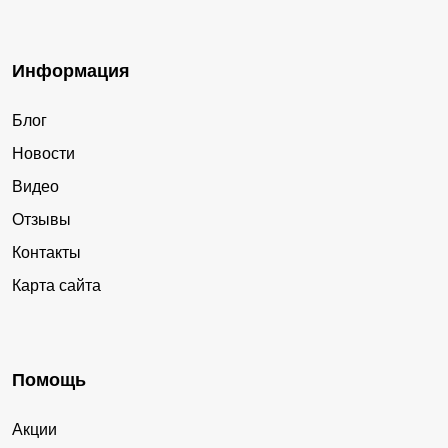
Информация
Блог
Новости
Видео
Отзывы
Контакты
Карта сайта
Помощь
Акции