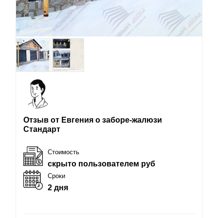
Отзыв от Евгения о заборе-жалюзи
Стандарт
Стоимость
скрыто пользователем руб
Сроки
2 дня