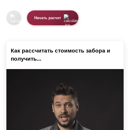
Начать расчет
Как рассчитать стоимость забора и
получить...