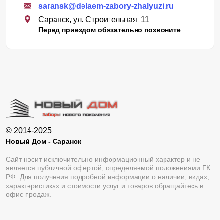
saransk@delaem-zabory-zhalyuzi.ru
Саранск, ул. Строительная, 11
Перед приездом обязательно позвоните
© 2014-2025
Новый Дом - Саранск
Сайт носит исключительно информационный характер и не
является публичной офертой, определяемой положениями ГК
РФ. Для получения подробной информации о наличии, видах,
характеристиках и стоимости услуг и товаров обращайтесь в
офис продаж.