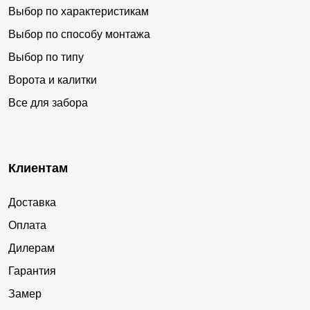
Выбор по характеристикам
Выбор по способу монтажа
Выбор по типу
Ворота и калитки
Все для забора
Клиентам
Доставка
Оплата
Дилерам
Гарантия
Замер