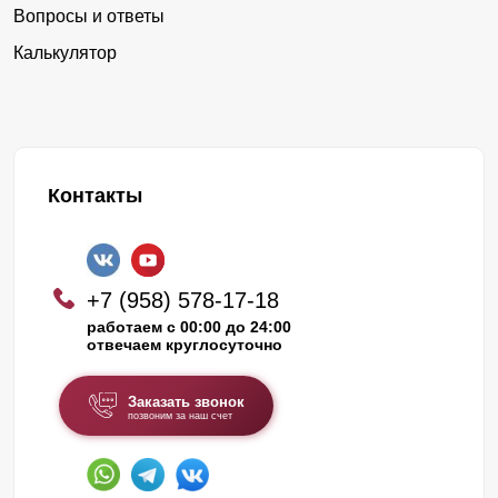
Вопросы и ответы
Калькулятор
Контакты
+7 (958) 578-17-18
работаем с 00:00 до 24:00
отвечаем круглосуточно
Заказать звонок
позвоним за наш счет