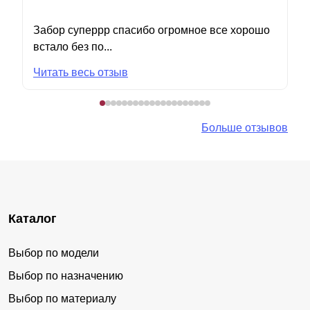
Забор суперрр спасибо огромное все хорошо
встало без по...
Читать весь отзыв
Больше отзывов
Каталог
Выбор по модели
Выбор по назначению
Выбор по материалу