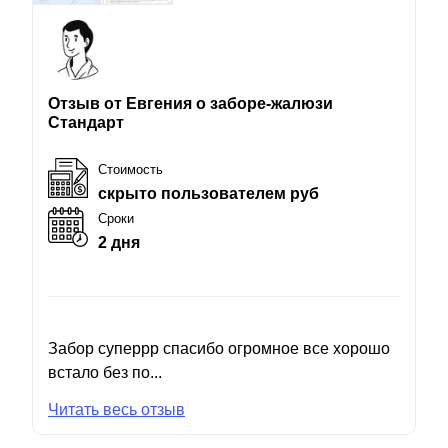
Отзыв от Евгения о заборе-жалюзи
Стандарт
Стоимость
скрыто пользователем руб
Сроки
2 дня
Забор суперрр спасибо огромное все хорошо
встало без по...
Читать весь отзыв