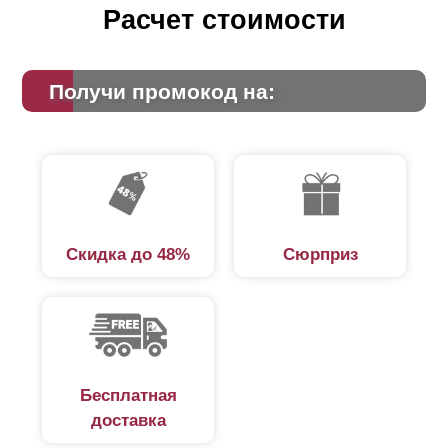
Расчет стоимости
Получи промокод на:
Скидка до 48%
Сюрприз
Бесплатная
доставка