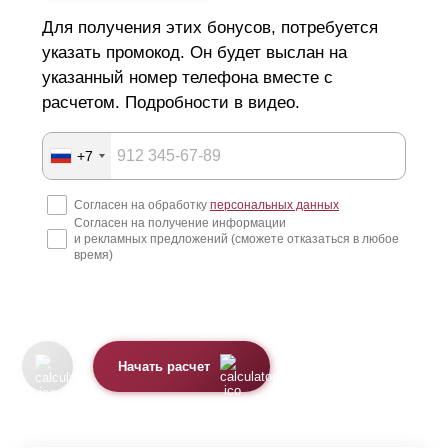
Для получения этих бонусов, потребуется
указать промокод. Он будет выслан на
указанный номер телефона вместе с
расчетом. Подробности в видео.
+7
Согласен на обработку
персональных данных
Согласен на получение информации
и рекламных предложений (сможете отказаться в любое
время)
Начать расчет