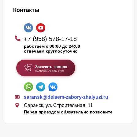
Контакты
+7 (958) 578-17-18
работаем с 00:00 до 24:00
отвечаем круглосуточно
Заказать звонок
позвоним за наш счет
saransk@delaem-zabory-zhalyuzi.ru
Саранск, ул. Строительная, 11
Перед приездом обязательно позвоните