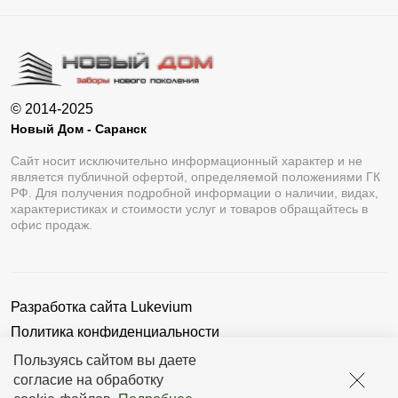
© 2014-2025
Новый Дом - Саранск
Сайт носит исключительно информационный характер и не
является публичной офертой, определяемой положениями ГК
РФ. Для получения подробной информации о наличии, видах,
характеристиках и стоимости услуг и товаров обращайтесь в
офис продаж.
Разработка сайта
Lukevium
Политика конфиденциальности
Пользовательское соглашение
Пользуясь сайтом вы даете
согласие на обработку