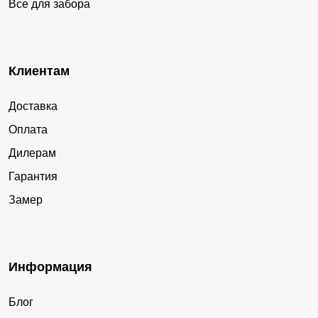
Все для забора
Клиентам
Доставка
Оплата
Дилерам
Гарантия
Замер
Информация
Блог