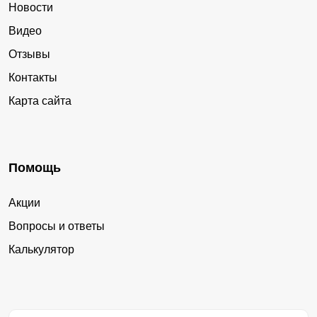
Новости
Видео
Отзывы
Контакты
Карта сайта
Помощь
Акции
Вопросы и ответы
Калькулятор