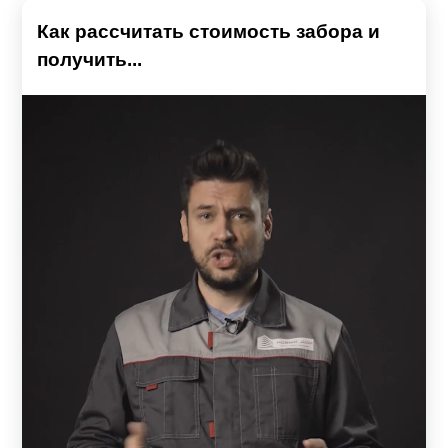
Как рассчитать стоимость забора и
получить...