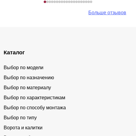
Больше отзывов
Каталог
Выбор по модели
Выбор по назначению
Выбор по материалу
Выбор по характеристикам
Выбор по способу монтажа
Выбор по типу
Ворота и калитки