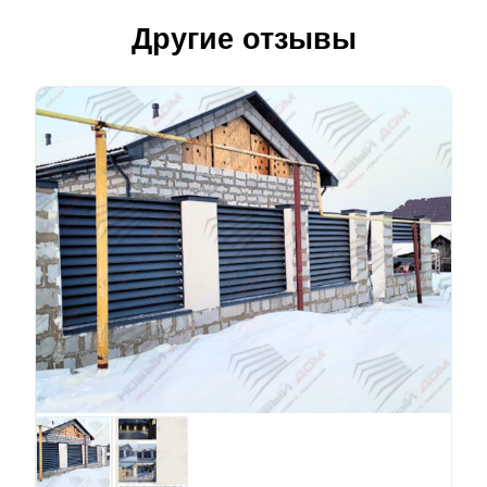
Другие отзывы