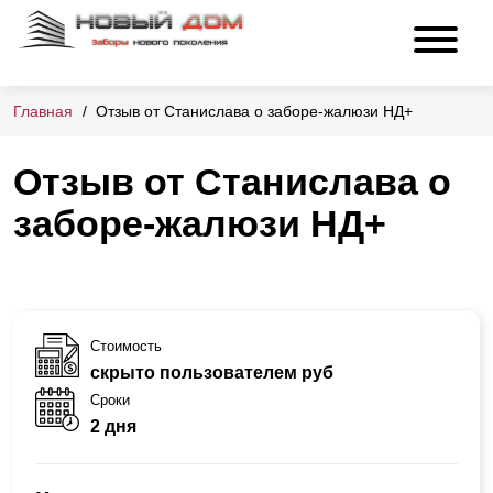
Главная
Отзыв от Станислава о заборе-жалюзи НД+
Отзыв от Станислава о
заборе-жалюзи НД+
Стоимость
скрыто пользователем руб
Сроки
2 дня