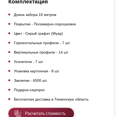
Комплектация
Длина забора 16 метров
Покрытие - Полимерно-порошковое
Цвет - Серый графит (Муар)
Горизонтальные профили - 7 шт.
Вертикальные профили - 14 шт.
Усилители - 7 шт.
Упаковка картонная - 8 шт.
Заклепки - 6500 шт.
Подарок-сюрприз
Бесплатная доставка в Тюменскую область
Расчитать стоимость