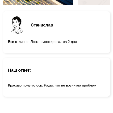
Станислав
Все отлично. Легко смонтировал за 2 дня
Наш ответ:
Красиво получилось. Рады, что не возникло проблем