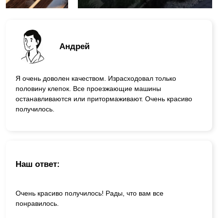
Андрей
Я очень доволен качеством. Израсходовал только
половину клепок. Все проезжающие машины
останавливаются или притормаживают. Очень красиво
получилось.
Наш ответ:
Очень красиво получилось! Рады, что вам все
понравилось.