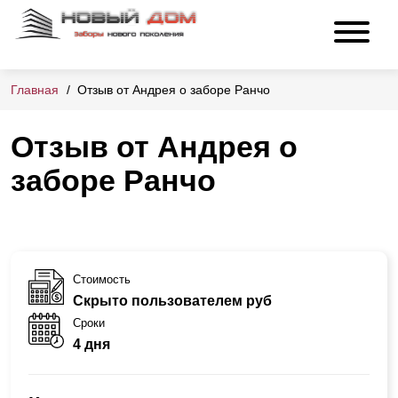
Главная
Отзыв от Андрея о заборе Ранчо
Отзыв от Андрея о
заборе Ранчо
Стоимость
Скрыто пользователем руб
Сроки
4 дня