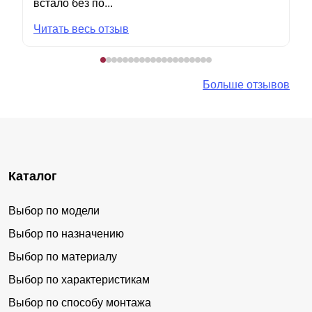
встало без по...
Читать весь отзыв
Больше отзывов
Каталог
Выбор по модели
Выбор по назначению
Выбор по материалу
Выбор по характеристикам
Выбор по способу монтажа