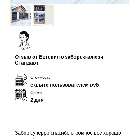
Отзыв от Евгения о заборе-жалюзи
Стандарт
Стоимость
скрыто пользователем руб
Сроки
2 дня
Забор суперрр спасибо огромное все хорошо