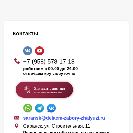
Контакты
+7 (958) 578-17-18
работаем с 00:00 до 24:00
отвечаем круглосуточно
Заказать звонок
позвоним за наш счет
saransk@delaem-zabory-zhalyuzi.ru
Саранск, ул. Строительная, 11
Перед приездом обязательно позвоните