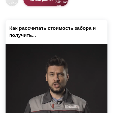
Как рассчитать стоимость забора и
получить...