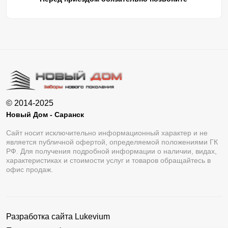
© 2014-2025
Новый Дом - Саранск
Сайт носит исключительно информационный характер и не
является публичной офертой, определяемой положениями ГК
РФ. Для получения подробной информации о наличии, видах,
характеристиках и стоимости услуг и товаров обращайтесь в
офис продаж.
Разработка сайта
Lukevium