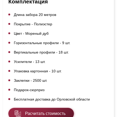
Комплектация
Длина забора 20 метров
Покрытие - Полиэстер
Цвет - Мореный дуб
Горизонтальные профили - 9 шт.
Вертикальные профили - 18 шт.
Усилители - 13 шт.
Упаковка картонная - 10 шт.
Заклепки - 2500 шт.
Подарок-сюрприз
Бесплатная доставка до Орловской области
Расчитать стоимость