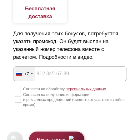
Бесплатная
доставка
Для получения этих бонусов, потребуется
указать промокод. Он будет выслан на
указанный номер телефона вместе с
расчетом. Подробности в видео.
+7
Согласен на обработку
персональных данных
Согласен на получение информации
и рекламных предложений (сможете отказаться в любое
время)
Начать расчет