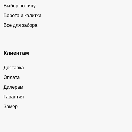
Выбор по типу
Ворота и калитки
Все для забора
Клиентам
Доставка
Оплата
Дилерам
Гарантия
Замер