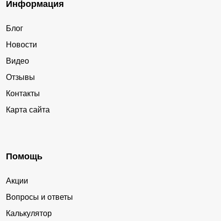
Информация
Блог
Новости
Видео
Отзывы
Контакты
Карта сайта
Помощь
Акции
Вопросы и ответы
Калькулятор