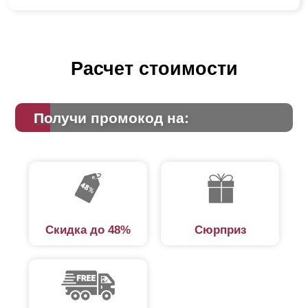
Расчет стоимости
Получи промокод на:
Скидка до 48%
Сюрприз