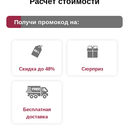
Расчет стоимости
Получи промокод на:
Скидка до 48%
Сюрприз
Бесплатная
доставка