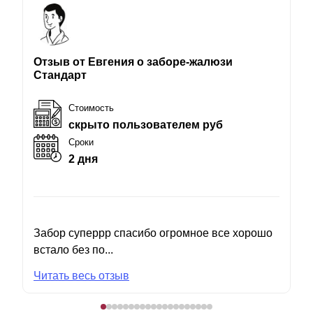
Отзыв от Евгения о заборе-жалюзи
Стандарт
Стоимость
скрыто пользователем руб
Сроки
2 дня
Забор суперрр спасибо огромное все хорошо
встало без по...
Читать весь отзыв