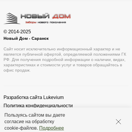
© 2014-2025
Новый Дом - Саранск
Сайт носит исключительно информационный характер и не
является публичной офертой, определяемой положениями ГК
РФ. Для получения подробной информации о наличии, видах,
характеристиках и стоимости услуг и товаров обращайтесь в
офис продаж.
Разработка сайта
Lukevium
Политика конфиденциальности
Пользовательское соглашение
Пользуясь сайтом вы даете
согласие на обработку
cookie-файлов
.
Подробнее