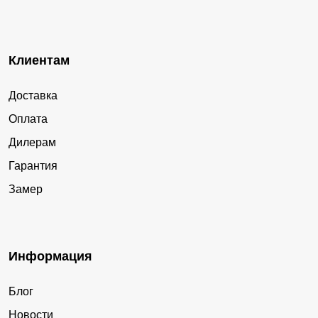
Клиентам
Доставка
Оплата
Дилерам
Гарантия
Замер
Информация
Блог
Новости