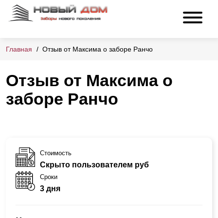
Главная
Отзыв от Максима о заборе Ранчо
Отзыв от Максима о
заборе Ранчо
Стоимость
Скрыто пользователем руб
Сроки
3 дня