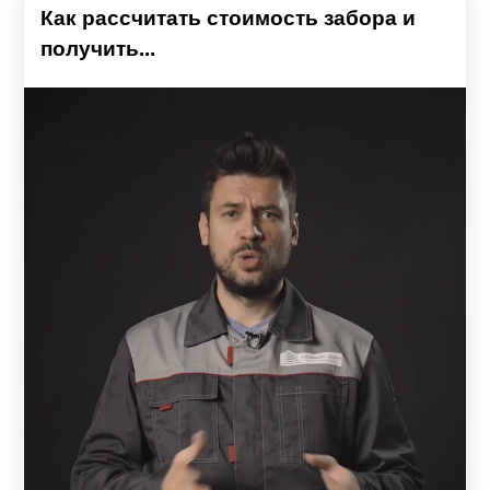
Как рассчитать стоимость забора и
получить...