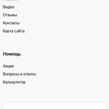
Видео
Отзывы
Контакты
Карта сайта
Помощь
Акции
Вопросы и ответы
Калькулятор