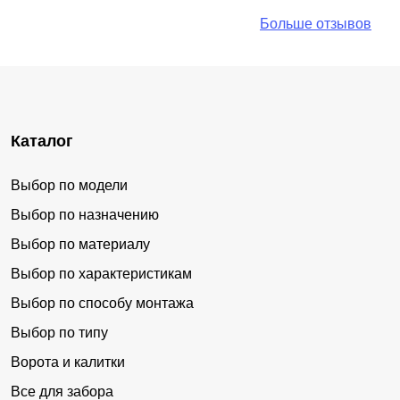
Больше отзывов
Каталог
Выбор по модели
Выбор по назначению
Выбор по материалу
Выбор по характеристикам
Выбор по способу монтажа
Выбор по типу
Ворота и калитки
Все для забора