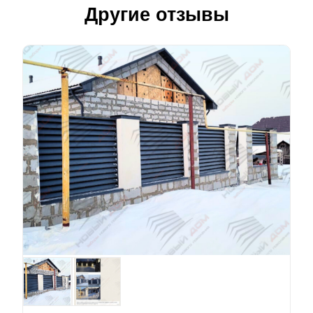
Другие отзывы