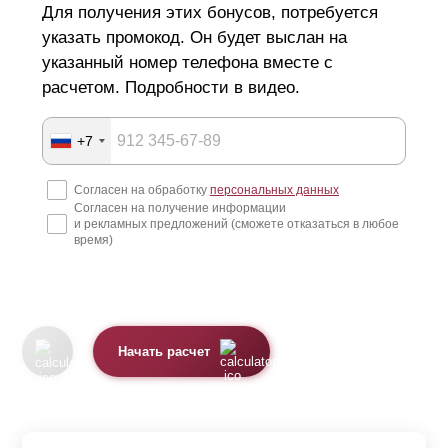
Для получения этих бонусов, потребуется
указать промокод. Он будет выслан на
указанный номер телефона вместе с
расчетом. Подробности в видео.
+7
Согласен на обработку
персональных данных
Согласен на получение информации
и рекламных предложений (сможете отказаться в любое
время)
Начать расчет