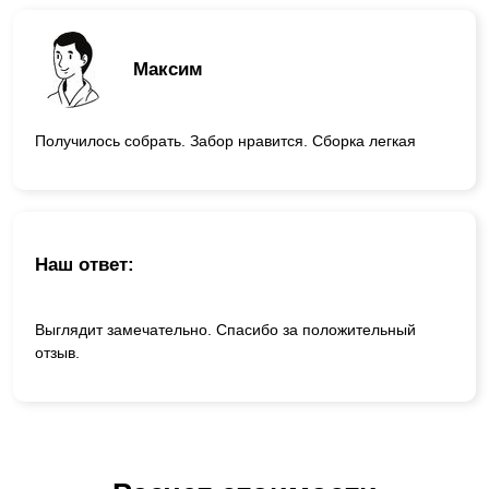
Максим
Получилось собрать. Забор нравится. Сборка легкая
Наш ответ:
Выглядит замечательно. Спасибо за положительный
отзыв.