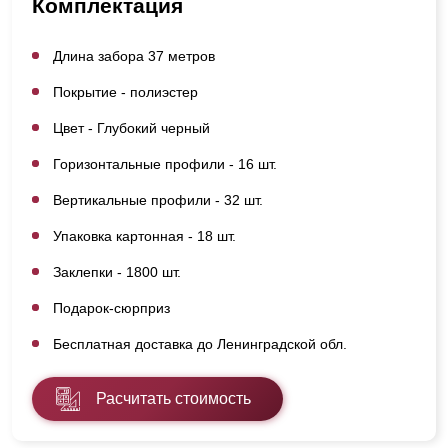
Комплектация
Длина забора 37 метров
Покрытие - полиэстер
Цвет - Глубокий черный
Горизонтальные профили - 16 шт.
Вертикальные профили - 32 шт.
Упаковка картонная - 18 шт.
Заклепки - 1800 шт.
Подарок-сюрприз
Бесплатная доставка до Ленинградской обл.
Расчитать стоимость