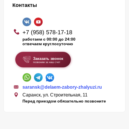
Контакты
+7 (958) 578-17-18
работаем с 00:00 до 24:00
отвечаем круглосуточно
Заказать звонок
позвоним за наш счет
saransk@delaem-zabory-zhalyuzi.ru
Саранск, ул. Строительная, 11
Перед приездом обязательно позвоните