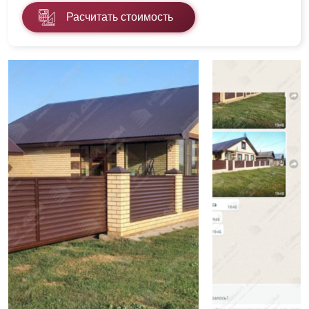
Расчитать стоимость