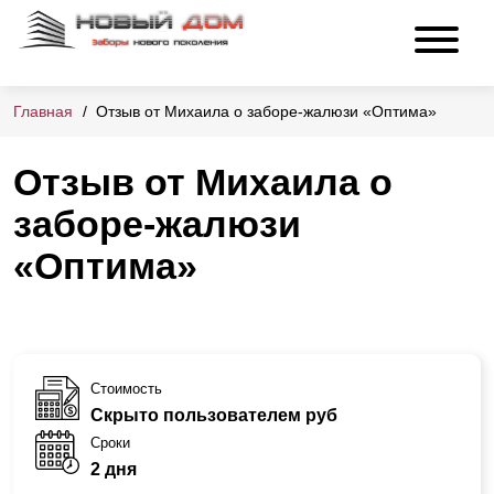
Главная
Отзыв от Михаила о заборе-жалюзи «Оптима»
Отзыв от Михаила о
заборе-жалюзи
«Оптима»
Стоимость
Скрыто пользователем руб
Сроки
2 дня