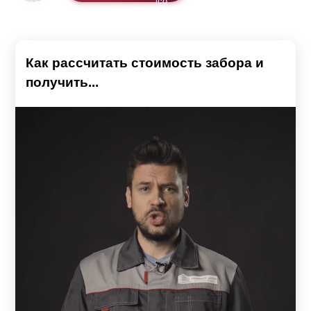
Как рассчитать стоимость забора и
получить...