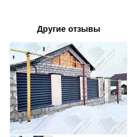
Другие отзывы