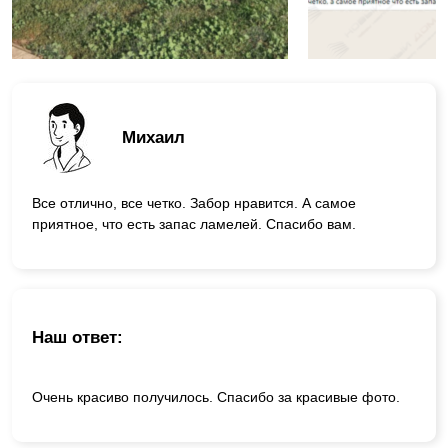
Михаил
Все отлично, все четко. Забор нравится. А самое
приятное, что есть запас ламелей. Спасибо вам.
Наш ответ:
Очень красиво получилось. Спасибо за красивые фото.