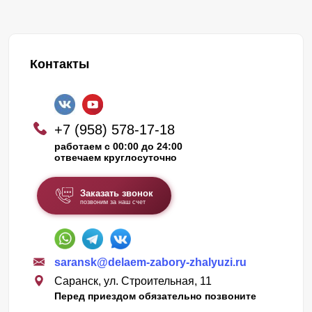
Контакты
+7 (958) 578-17-18
работаем с 00:00 до 24:00
отвечаем круглосуточно
Заказать звонок
позвоним за наш счет
saransk@delaem-zabory-zhalyuzi.ru
Саранск, ул. Строительная, 11
Перед приездом обязательно позвоните