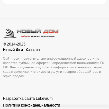
© 2014-2025
Новый Дом - Саранск
Сайт носит исключительно информационный характер и не
является публичной офертой, определяемой положениями ГК
РФ. Для получения подробной информации о наличии, видах,
характеристиках и стоимости услуг и товаров обращайтесь в
офис продаж.
Разработка сайта
Lukevium
Политика конфиденциальности