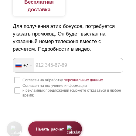
Бесплатная
доставка
Для получения этих бонусов, потребуется
указать промокод. Он будет выслан на
указанный номер телефона вместе с
расчетом. Подробности в видео.
+7
Согласен на обработку
персональных данных
Согласен на получение информации
и рекламных предложений (сможете отказаться в любое
время)
Начать расчет