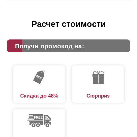
Расчет стоимости
Получи промокод на:
Скидка до 48%
Сюрприз