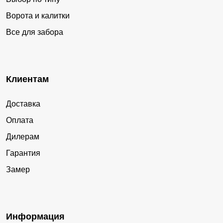
Ворота и калитки
Все для забора
Клиентам
Доставка
Оплата
Дилерам
Гарантия
Замер
Информация