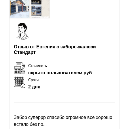
Отзыв от Евгения о заборе-жалюзи
Стандарт
Стоимость
скрыто пользователем руб
Сроки
2 дня
Забор суперрр спасибо огромное все хорошо
встало без по...