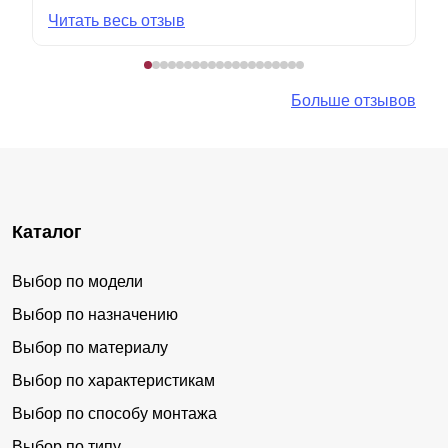
Читать весь отзыв
Больше отзывов
Каталог
Выбор по модели
Выбор по назначению
Выбор по материалу
Выбор по характеристикам
Выбор по способу монтажа
Выбор по типу