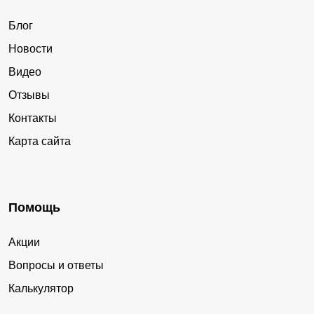
Блог
Новости
Видео
Отзывы
Контакты
Карта сайта
Помощь
Акции
Вопросы и ответы
Калькулятор