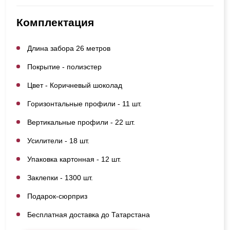
Комплектация
Длина забора 26 метров
Покрытие - полиэстер
Цвет - Коричневый шоколад
Горизонтальные профили - 11 шт.
Вертикальные профили - 22 шт.
Усилители - 18 шт.
Упаковка картонная - 12 шт.
Заклепки - 1300 шт.
Подарок-сюрприз
Бесплатная доставка до Татарстана