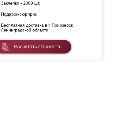
Заклепки - 2000 шт.
Подарок-сюрприз
Бесплатная доставка в г. Приозерск
Ленинградской области
Расчитать стоимость