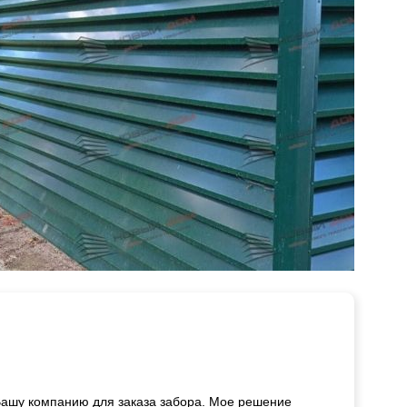
Вашу компанию для заказа забора. Мое решение