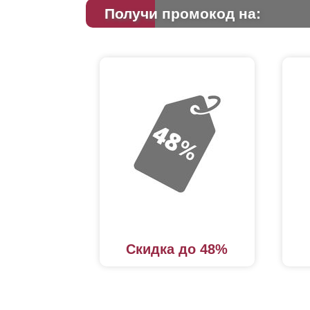
Получи промокод на:
Скидка до 48%