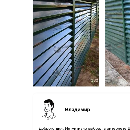
Владимир
Доброго дня. Интуитивно выбрал в интернете 