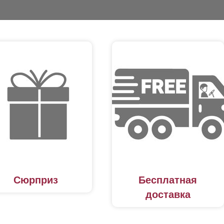
Сюрприз
Бесплатная
доставка