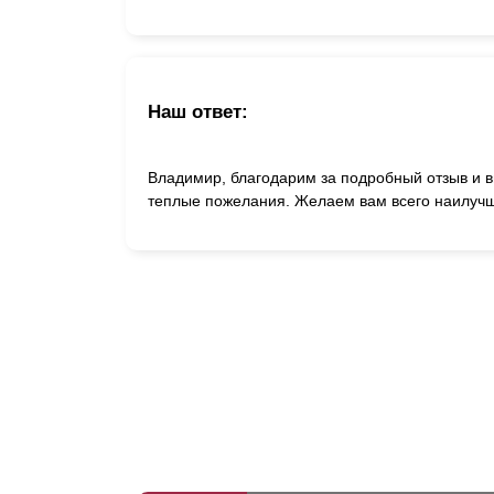
Наш ответ:
Владимир, благодарим за подробный отзыв и в
теплые пожелания. Желаем вам всего наилучш