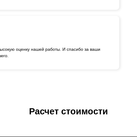
ысокую оценку нашей работы. И спасибо за ваши
его.
Расчет стоимости