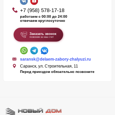
+7 (958) 578-17-18
работаем с 00:00 до 24:00
отвечаем круглосуточно
Заказать звонок
позвоним за наш счет
saransk@delaem-zabory-zhalyuzi.ru
Саранск, ул. Строительная, 11
Перед приездом обязательно позвоните