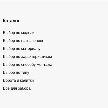
Каталог
Выбор по модели
Выбор по назначению
Выбор по материалу
Выбор по характеристикам
Выбор по способу монтажа
Выбор по типу
Ворота и калитки
Все для забора