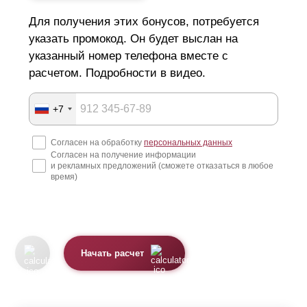
Для получения этих бонусов, потребуется
указать промокод. Он будет выслан на
указанный номер телефона вместе с
расчетом. Подробности в видео.
+7
Согласен на обработку
персональных данных
Согласен на получение информации
и рекламных предложений (сможете отказаться в любое
время)
Начать расчет