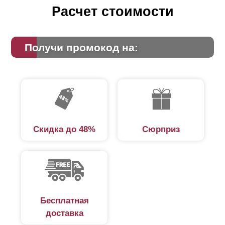
Расчет стоимости
Получи промокод на:
Скидка до 48%
Сюрприз
Бесплатная
доставка