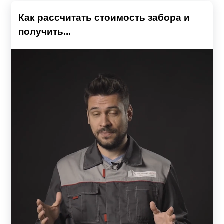
Как рассчитать стоимость забора и
получить...