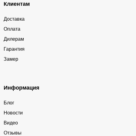
Клиентам
Доставка
Оплата
Дилерам
Гарантия
Замер
Информация
Блог
Новости
Видео
Отзывы