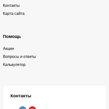
Контакты
Карта сайта
Помощь
Акции
Вопросы и ответы
Калькулятор
Контакты