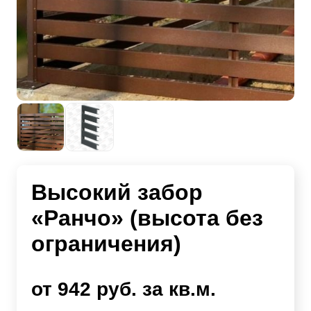
Высокий забор
«Ранчо» (высота без
ограничения)
от 942 руб. за кв.м.